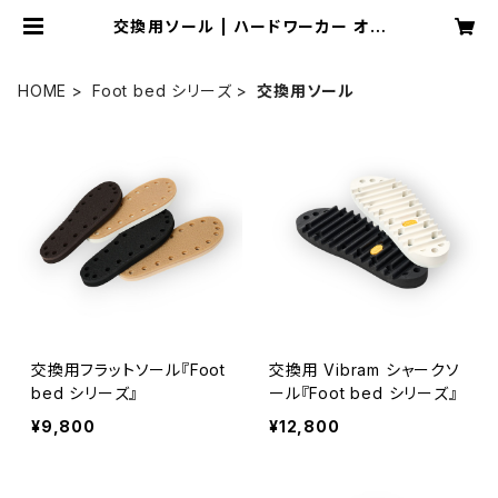
交換用ソール | ハードワーカー オフ
ィシャル ショップ
HOME
Foot bed シリーズ
交換用ソール
交換用フラットソール『Foot
交換用 Vibram シャークソ
bed シリーズ』
ール『Foot bed シリーズ』
¥9,800
¥12,800