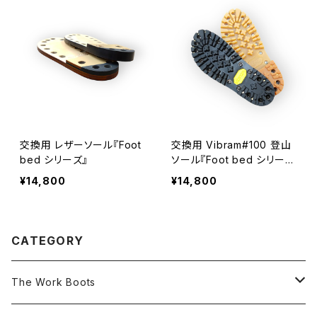
交換用 レザーソール『Foot
交換用 Vibram#100 登山
bed シリーズ』
ソール『Foot bed シリー
ズ』
¥14,800
¥14,800
CATEGORY
The Work Boots