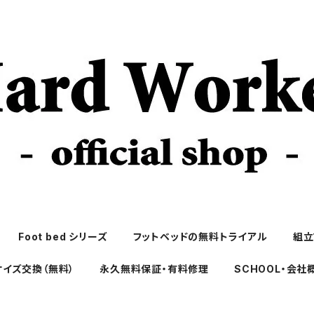
Foot bed シリーズ
フットベッドの無料トライアル
組立
サイズ交換（無料）
永久無料保証・有料修理
SCHOOL・会社