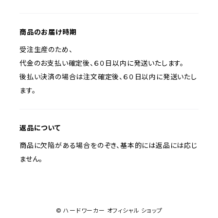
商品のお届け時期
受注生産のため、
代金のお支払い確定後、６０日以内に発送いたします。
後払い決済の場合は注文確定後、６０日以内に発送いたし
ます。
返品について
商品に欠陥がある場合をのぞき、基本的には返品には応じ
ません。
© ハードワーカー オフィシャル ショップ