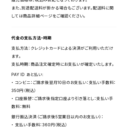
また、別途配送料が掛かる場合もございます。配送料に関
しては商品詳細ページをご確認ください。
代金の支払方法・時期
支払方法：クレジットカードによる決済がご利用いただけ
ます。
支払時期：商品注文確定時にお支払いが確定いたします。
PAY ID あと払い:
・ コンビニ：ご請求後翌月10日のお支払い：支払い手数料：
350円（税込）
・ 口座振替：ご請求後指定口座より引き落とし：支払い手
数料：無料
銀行振込決済（ご請求後5営業日以内のお支払い）：
・ 支払い手数料：360円（税込）