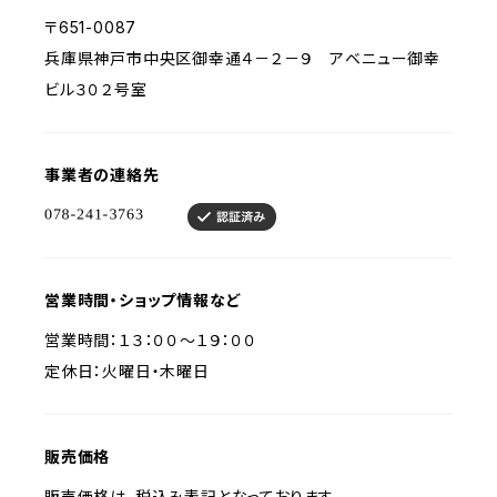
〒651-0087
兵庫県神戸市中央区御幸通４－２－９ アベニュー御幸
ビル３０２号室
事業者の連絡先
営業時間・ショップ情報など
営業時間：１３：００～１９：００
定休日：火曜日・木曜日
販売価格
販売価格は、税込み表記となっております。