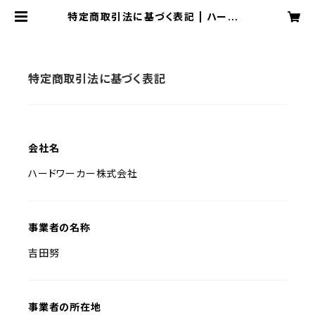
特定商取引法に基づく表記 | ハードワ
ーカー オフィシャル ショップ
特定商取引法に基づく表記
会社名
ハードワーカー株式会社
事業者の名称
吉田努
事業者の所在地