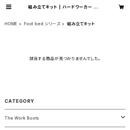
組み立てキット | ハードワーカー オフ
ィシャル ショップ
HOME
Foot bed シリーズ
組み立てキット
該当する商品が見つかりませんでした。
CATEGORY
The Work Boots