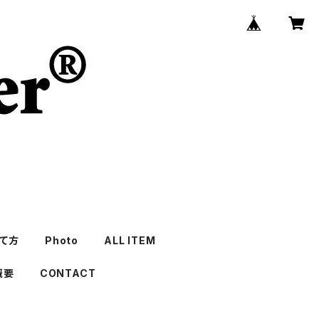
て方
Photo
ALL ITEM
概要
CONTACT