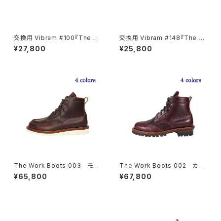
交換用 Vibram #100『The W
交換用 Vibram #148『The W
ork Boots』
ork Boots』
¥27,800
¥25,800
The Work Boots 003 モッ
The Work Boots 002 カン
クトゥ クロムエクセルレザ
トリーブーツ クロムエクセル
¥65,800
¥67,800
ー ４colors
レザー ４colors