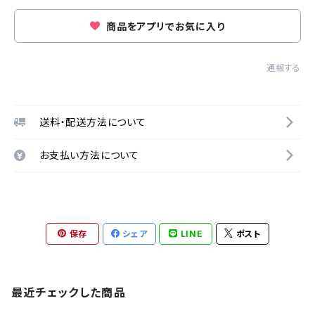
商品をアプリでお気に入り
通報する
送料・配送方法について
お支払い方法について
保存
シェア
LINE
ポスト
最近チェックした商品