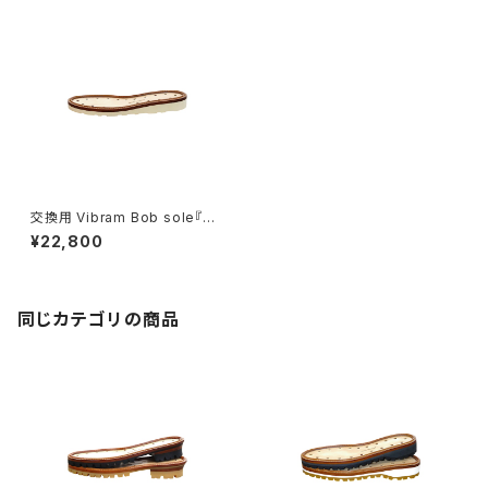
交換用 Vibram Bob sole『Th
e Work Boots』
¥22,800
同じカテゴリの商品