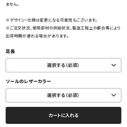
ません。
※デザイン・仕様は変更になる可能性もございます。
※ご注文状況、使用部材の供給状況、製造工程上の都合等により
出荷時期が遅れる場合があります。
足長
選択する（必須）
ソールのレザーカラー
選択する（必須）
カートに入れる