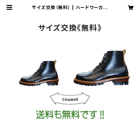
サイズ交換（無料） | ハードワーカー
オフィシャル ショップ
サイズ交換《無料》