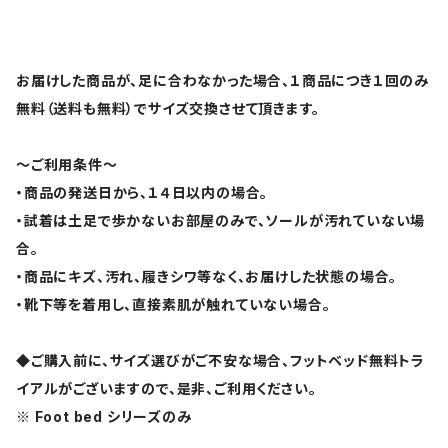
お届けした商品が、足に合わなかった場合、１商品につき１回のみ
無料（送料も無料）でサイズ交換させて頂きます。
～ご利用条件～
・商品の発送日から、１４日以内の場合。
・試着は土足で歩かないお部屋のみで、ソールが汚れていない場
合。
・商品にキズ、汚れ、履きシワ等なく、お届けした状態の場合。
・靴下等を着用し、直接素肌が触れていない場合。
◆ご購入前に、サイズ選びがご不安な場合、フットベッド無料トラ
イアルがございますので、是非、ご利用ください。
※ Foot bed シリーズのみ