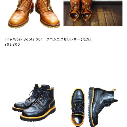
The Work Boots 001 クロムエクセルレザー【モカ】
¥62,800