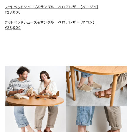
フットベッドシューズ＆サンダル ベロアレザー【ベージュ】
¥28,000
フットベッドシューズ＆サンダル ベロアレザー【マロン】
¥28,000