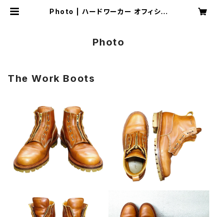
Photo | ハードワーカー オフィシャ
ル ショップ
Photo
The Work Boots