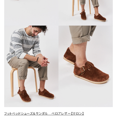
フットベッドシューズ＆サンダル ベロアレザー【マロン】