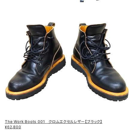
The Work Boots 001 クロムエクセルレザー【ブラック】
¥62,800