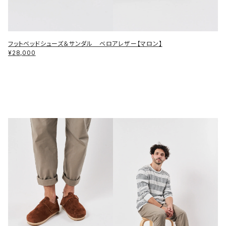
フットベッドシューズ＆サンダル ベロアレザー【マロン】
¥28,000