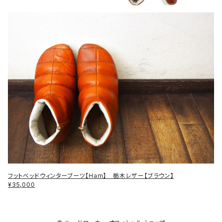
フットベッドウィンターブーツ【Ham】 栃木レザー【ブラウン】
¥35,000