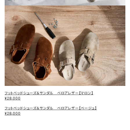
フットベッドシューズ＆サンダル ベロアレザー【マロン】
¥28,000
フットベッドシューズ＆サンダル ベロアレザー【ベージュ】
¥28,000