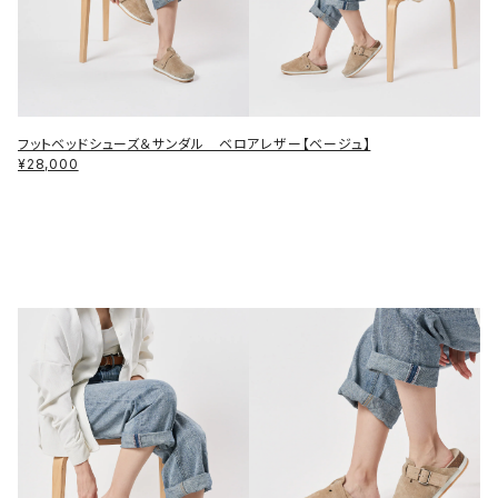
フットベッドシューズ＆サンダル ベロアレザー【ベージュ】
¥28,000