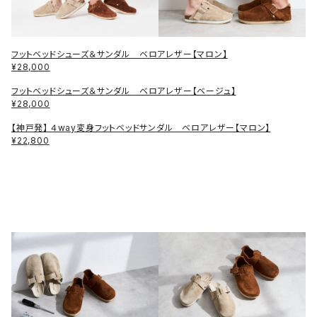
フットベッドシューズ＆サンダル ベロアレザー【マロン】
¥28,000
フットベッドシューズ＆サンダル ベロアレザー【ベージュ】
¥28,000
【神戸発】 ４way変身フットベッドサンダル ベロアレザー【マロン】
¥22,800