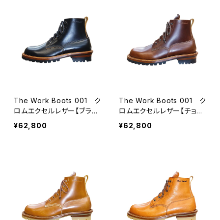
The Work Boots 001 ク
The Work Boots 001 ク
ロムエクセルレザー【ブラッ
ロムエクセルレザー【チョ
ク】
コ】
¥62,800
¥62,800