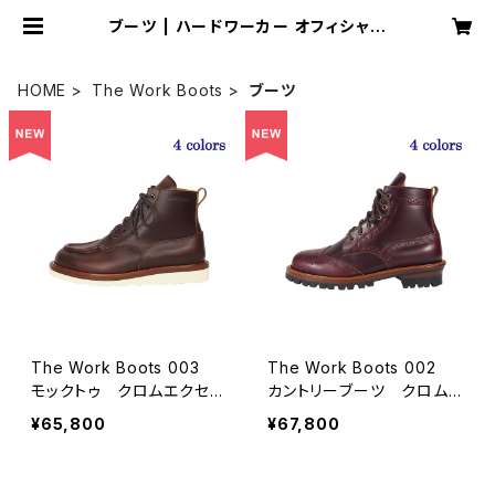
ブーツ | ハードワーカー オフィシャル
ショップ
HOME
The Work Boots
ブーツ
The Work Boots 003
The Work Boots 002
モックトゥ クロムエクセル
カントリーブーツ クロムエ
レザー ４colors
クセルレザー ４colors
¥65,800
¥67,800