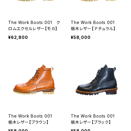
The Work Boots 001 ク
The Work Boots 001
ロムエクセルレザー【モカ】
栃木レザー【ナチュラル】
¥62,800
¥58,000
The Work Boots 001
The Work Boots 001
栃木レザー【ブラウン】
栃木レザー【ブラック】
¥58,000
¥58,000