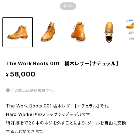
1
/20
The Work Boots 001 栃木レザー【ナチュラル】
58,000
¥
この商品は
送料無料
です。
The Work Boots 001 栃木レザー【ナチュラル】です。
Hard Worker®のフラッグシップモデルです。
特許技術で２０本のネジを外すことにより、ソールを自由に交換
することができます。