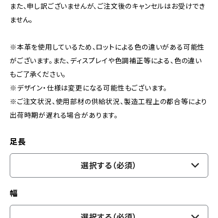
また、申し訳ございませんが、ご注文後のキャンセルはお受けでき
ません。
※本革を使用しているため、ロットによる色の違いがある可能性
がございます。また、ディスプレイや色調補正等による、色の違い
もご了承ください。
※デザイン・仕様は変更になる可能性もございます。
※ご注文状況、使用部材の供給状況、製造工程上の都合等により
出荷時期が遅れる場合があります。
足長
選択する（必須）
幅
選択する（必須）