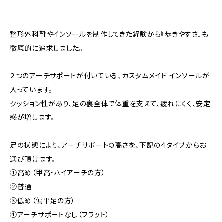
整形外科靴やインソールを制作してきた経験から『歩きやすさ』も
徹底的に追求しました。
２つのアーチサポートが付いている、カスタムメイド インソールが
入っています。
クッション性があり、足の裏全体で体重を支えて、疲れにくく、安定
感が増します。
足の状態により、アーチサポートの高さを、下記の４タイプからお
選び頂けます。
①高め（甲高・ハイアーチの方）
②普通
③低め（偏平足の方）
④アーチサポートなし（フラット）