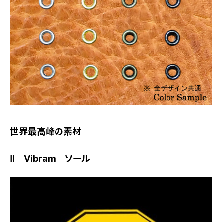
世界最高峰の素材
Ⅱ Vibram ソール