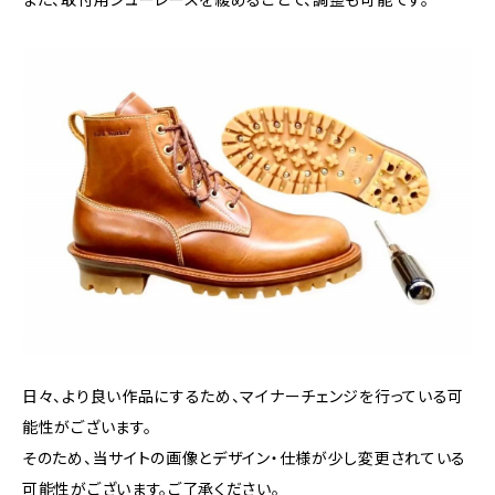
日々、より良い作品にするため、マイナーチェンジを行っている可
能性がございます。
そのため、当サイトの画像とデザイン・仕様が少し変更されている
可能性がございます。ご了承ください。