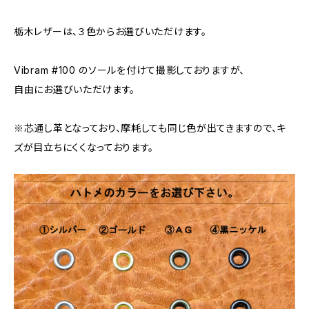
栃木レザーは、３色からお選びいただけます。
Vibram #100 のソールを付けて撮影しておりますが、
自由にお選びいただけます。
※芯通し革となっており、摩耗しても同じ色が出てきますので、キ
ズが目立ちにくくなっております。