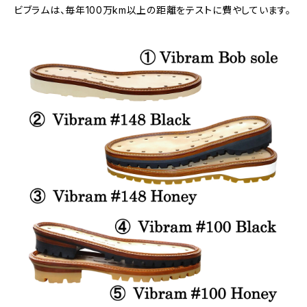
ビブラムは、毎年100万km以上の距離をテストに費やしています。