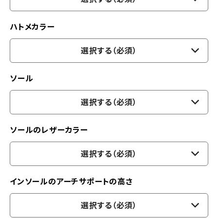
ハトメカラー
選択する（必須）
ソール
選択する（必須）
ソールのレザーカラー
選択する（必須）
インソールのアーチサポートの高さ
選択する（必須）