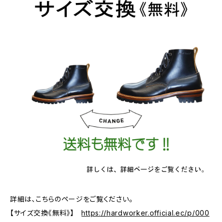
詳細は、こちらのページをご覧ください。
【サイズ交換《無料》】
https://hardworker.official.ec/p/000