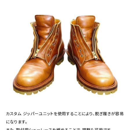
カスタム ジッパーユニットを使用することにより、脱ぎ履きが容易
になります。
また、取付用シューレースを緩めることで、調整も可能です。