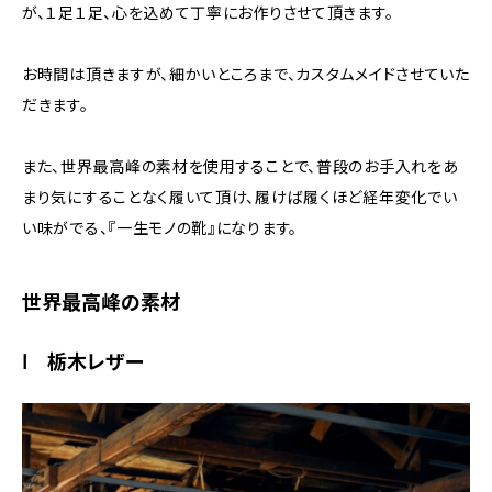
が、１足１足、心を込めて丁寧にお作りさせて頂きます。
お時間は頂きますが、細かいところまで、カスタムメイドさせていた
だきます。
また、世界最高峰の素材を使用することで、普段のお手入れをあ
まり気にすることなく履いて頂け、履けば履くほど経年変化でい
い味がでる、『一生モノの靴』になります。
世界最高峰の素材
Ⅰ 栃木レザー