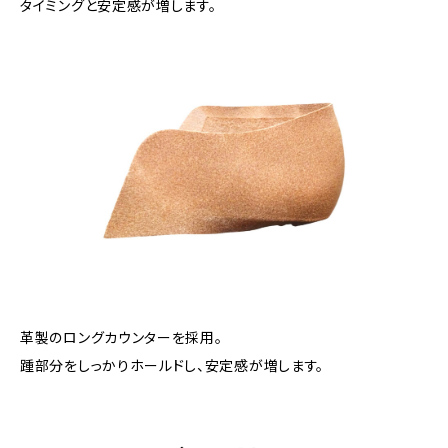
タイミングと安定感が増します。
革製のロングカウンターを採用。
踵部分をしっかりホールドし、安定感が増します。