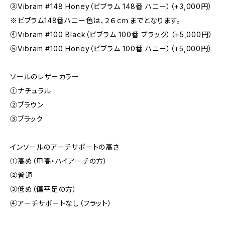
③Vibram #148 Honey（ビブラム 148番 ハニー）（+3,000円）
※ビブラム148番ハニー色は、２６ｃｍまでとなります。
④Vibram #100 Black（ビブラム 100番 ブラック）（+5,000円）
➄Vibram #100 Honey（ビブラム 100番 ハニー）（+5,000円）
ソールのレザーカラー
①ナチュラル
②ブラウン
③ブラック
インソールのアーチサポートの高さ
①高め（甲高・ハイアーチの方）
②普通
③低め（偏平足の方）
④アーチサポートなし（フラット）