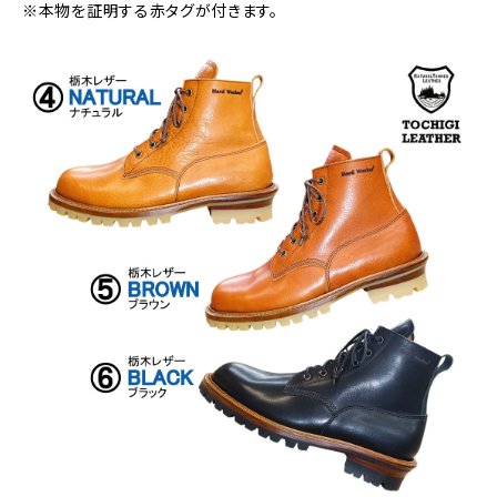
※本物を証明する赤タグが付きます。