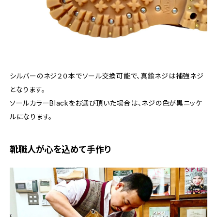
シルバーのネジ２０本でソール交換可能で、真鍮ネジは補強ネジ
となります。
ソールカラーBlackをお選び頂いた場合は、ネジの色が黒ニッケ
ルになります。
靴職人が心を込めて手作り