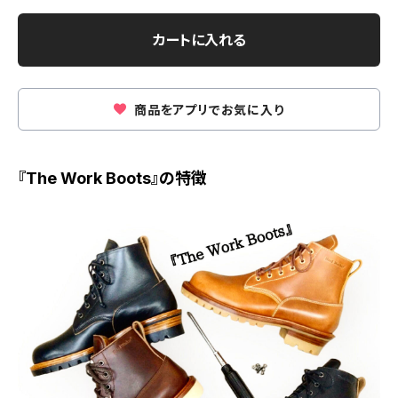
カートに入れる
商品をアプリでお気に入り
『The Work Boots』の特徴