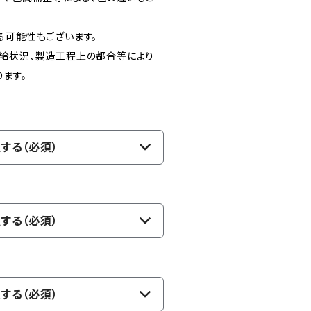
る可能性もございます。
給状況、製造工程上の都合等により
ます。
する（必須）
する（必須）
する（必須）