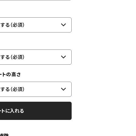
する（必須）
する（必須）
ートの高さ
する（必須）
ートに入れる