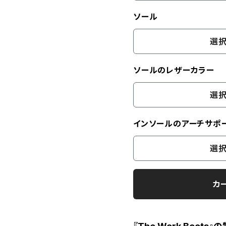
ソール
選択
ソールのレザーカラー
選択
インソールのアーチサポ
選択
カ