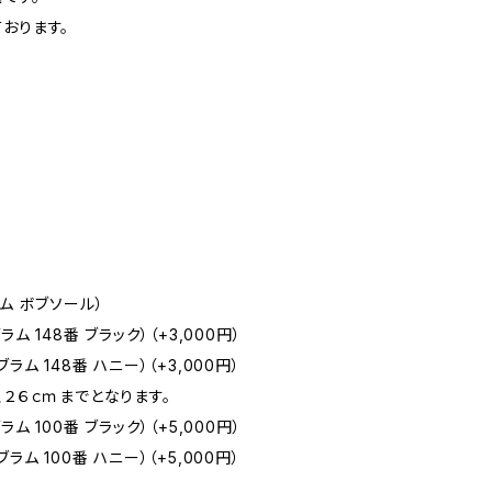
おります。
）
ブラム ボブソール）
ビブラム 148番 ブラック）（+3,000円）
ビブラム 148番 ハニー）（+3,000円）
、２６ｃｍまでとなります。
ビブラム 100番 ブラック）（+5,000円）
ビブラム 100番 ハニー）（+5,000円）