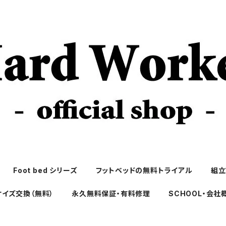
Foot bed シリーズ
フットベッドの無料トライアル
組立
サイズ交換（無料）
永久無料保証・有料修理
SCHOOL・会社