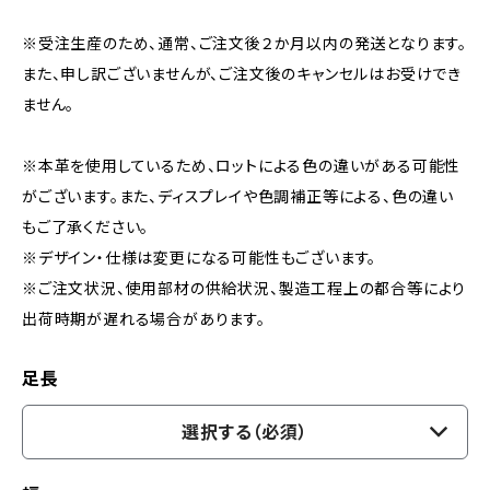
※受注生産のため、通常、ご注文後２か月以内の発送となります。
また、申し訳ございませんが、ご注文後のキャンセルはお受けでき
ません。
※本革を使用しているため、ロットによる色の違いがある可能性
がございます。また、ディスプレイや色調補正等による、色の違い
もご了承ください。
※デザイン・仕様は変更になる可能性もございます。
※ご注文状況、使用部材の供給状況、製造工程上の都合等により
出荷時期が遅れる場合があります。
足長
選択する（必須）