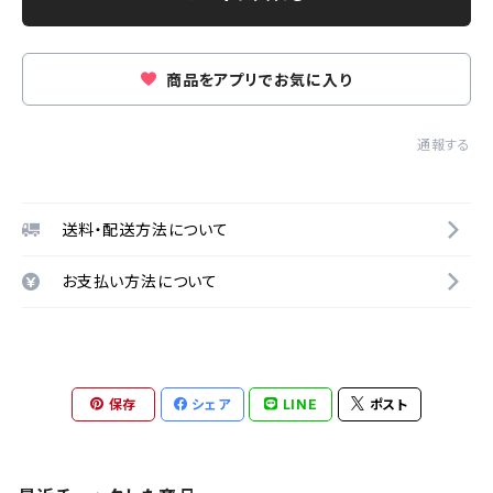
商品をアプリでお気に入り
通報する
送料・配送方法について
お支払い方法について
保存
シェア
LINE
ポスト