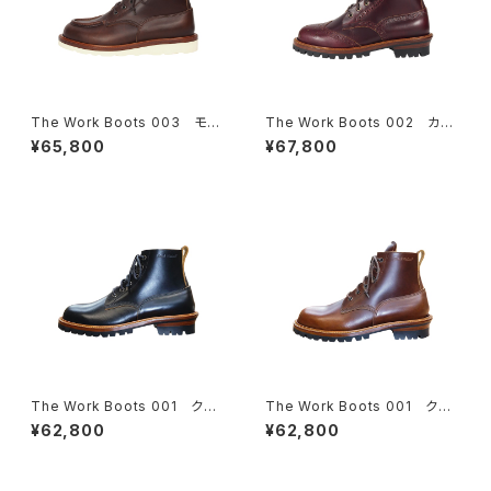
The Work Boots 003 モッ
The Work Boots 002 カン
クトゥ クロムエクセルレザ
トリーブーツ クロムエクセル
¥65,800
¥67,800
ー ４colors
レザー ４colors
The Work Boots 001 クロ
The Work Boots 001 クロ
ムエクセルレザー【ブラック】
ムエクセルレザー【チョコ】
¥62,800
¥62,800