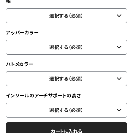
幅
選択する（必須）
アッパーカラー
選択する（必須）
ハトメカラー
選択する（必須）
インソールのアーチサポートの高さ
選択する（必須）
カートに入れる