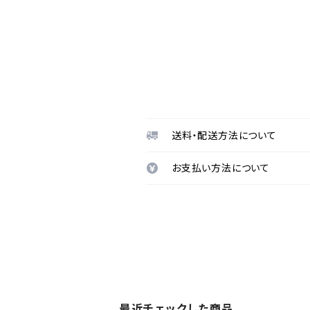
送料・配送方法について
お支払い方法について
最近チェックした商品