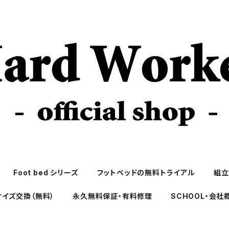
Foot bed シリーズ
フットベッドの無料トライアル
組立
サイズ交換（無料）
永久無料保証・有料修理
SCHOOL・会社