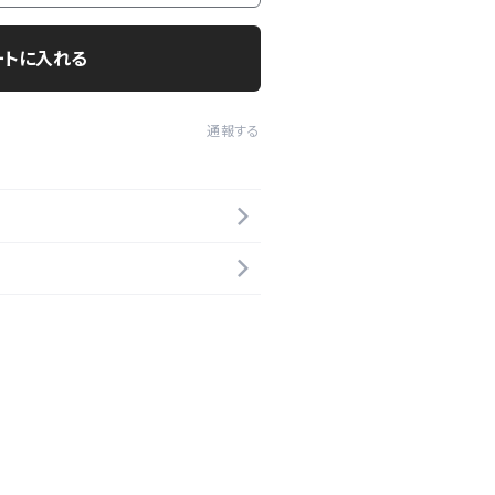
ートに入れる
通報する