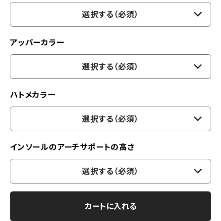
選択する（必須）
アッパーカラー
選択する（必須）
ハトメカラー
選択する（必須）
インソールのアーチサポートの高さ
選択する（必須）
カートに入れる