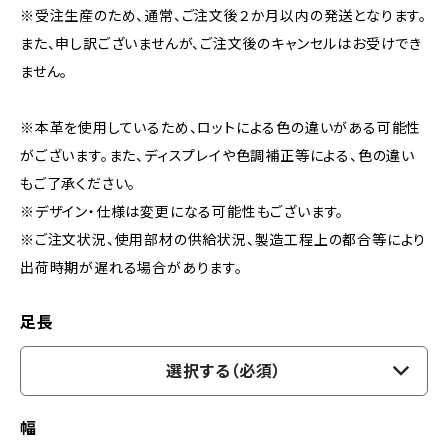
※受注生産のため、通常、ご注文後２か月以内の発送となります。
また、申し訳ございませんが、ご注文後のキャンセルはお受けでき
ません。
※本革を使用しているため、ロットによる色の違いがある可能性
がございます。また、ディスプレイや色調補正等による、色の違い
もご了承ください。
※デザイン・仕様は変更になる可能性もございます。
※ご注文状況、使用部材の供給状況、製造工程上の都合等により
出荷時期が遅れる場合があります。
足長
選択する（必須）
幅