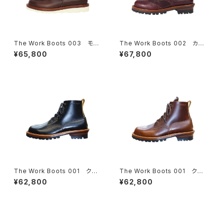
The Work Boots 003 モッ
The Work Boots 002 カン
クトゥ クロムエクセルレザ
トリーブーツ クロムエクセル
¥65,800
¥67,800
ー ４colors
レザー ４colors
The Work Boots 001 クロ
The Work Boots 001 クロ
ムエクセルレザー【ブラック】
ムエクセルレザー【チョコ】
¥62,800
¥62,800