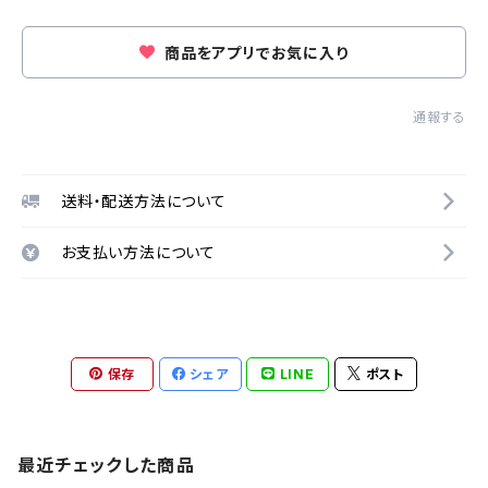
商品をアプリでお気に入り
通報する
送料・配送方法について
お支払い方法について
保存
シェア
LINE
ポスト
最近チェックした商品