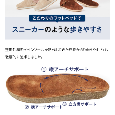
整形外科靴やインソールを制作してきた経験から『歩きやすさ』も
徹底的に追求しました。