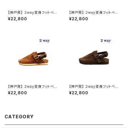
【神戸発】 ２way変身フットベッ
【神戸発】 ２way変身フットベッ
ドサンダル 栃木レザー【ブラッ
ドサンダル ベロアレザー【ベー
¥22,800
¥22,800
ク】
ジュ】
【神戸発】 ２way変身フットベッ
【神戸発】 ２way変身フットベッ
ドサンダル ベロアレザー【マロ
ドサンダル ベロアレザー【チョ
¥22,800
¥22,800
ン】
コ】
CATEGORY