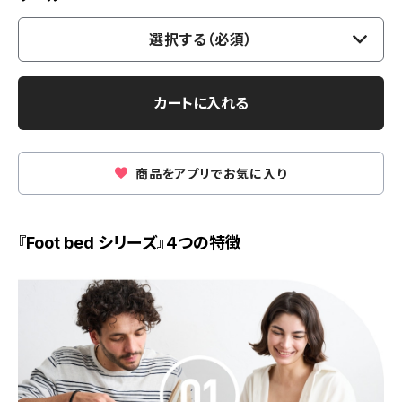
選択する（必須）
カートに入れる
商品をアプリでお気に入り
『Foot bed シリーズ』４つの特徴