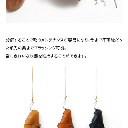
分解することで靴のメンテナンスが容易になり、今まで不可能だっ
た爪先の奥までブラッシング可能。
常にきれいな状態を維持することができます。