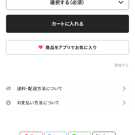
選択する（必須）
カートに入れる
商品をアプリでお気に入り
通報する
送料・配送方法について
お支払い方法について