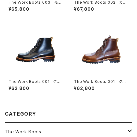
The Work Boots 003 モッ
The Work Boots 002 カン
クトゥ クロムエクセルレザ
トリーブーツ クロムエクセル
¥65,800
¥67,800
ー ４colors
レザー ４colors
The Work Boots 001 クロ
The Work Boots 001 クロ
ムエクセルレザー【ブラック】
ムエクセルレザー【チョコ】
¥62,800
¥62,800
CATEGORY
The Work Boots