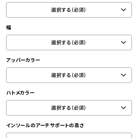
選択する（必須）
幅
選択する（必須）
アッパーカラー
選択する（必須）
ハトメカラー
選択する（必須）
インソールのアーチサポートの高さ