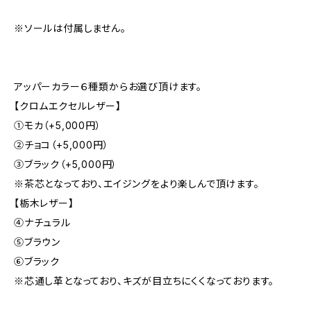
※ソールは付属しません。
アッパーカラー６種類からお選び頂けます。
【クロムエクセルレザー】
①モカ（+5,000円）
②チョコ（+5,000円）
③ブラック（+5,000円）
※茶芯となっており、エイジングをより楽しんで頂けます。
【栃木レザー】
④ナチュラル
➄ブラウン
⑥ブラック
※芯通し革となっており、キズが目立ちにくくなっております。