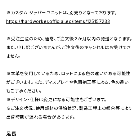
※カスタム ジッパーユニットは、別売りとなっております。
https://hardworker.official.ec/items/125157233
※受注生産のため、通常、ご注文後２か月以内の発送となります。
また、申し訳ございませんが、ご注文後のキャンセルはお受けでき
ません。
※本革を使用しているため、ロットによる色の違いがある可能性
がございます。また、ディスプレイや色調補正等による、色の違い
もご了承ください。
※デザイン・仕様は変更になる可能性もございます。
※ご注文状況、使用部材の供給状況、製造工程上の都合等により
出荷時期が遅れる場合があります。
足長